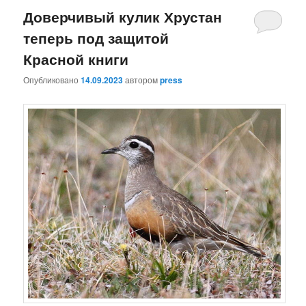
Доверчивый кулик Хрустан
теперь под защитой
Красной книги
Опубликовано
14.09.2023
автором
press