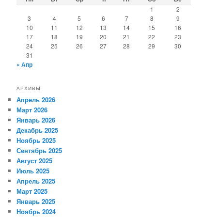
1
2
3
4
5
6
7
8
9
10
11
12
13
14
15
16
17
18
19
20
21
22
23
24
25
26
27
28
29
30
31
« Апр
АРХИВЫ
Апрель 2026
Март 2026
Январь 2026
Декабрь 2025
Ноябрь 2025
Сентябрь 2025
Август 2025
Июль 2025
Апрель 2025
Март 2025
Январь 2025
Ноябрь 2024