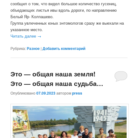
сообщил о том, что видел большое количество гусениц,
объедающих листья ивы вдоль дороги, по направлению
Белый Яр- Колпашево.
Группа увлеченных юных энтомологов сразу же выехали на
указанное место.
Читать далее
→
Рубрика:
Разное
|
Добавить комментарий
Это — общая наша земля!
Это — общая наша судьба…
Опубликовано
07.09.2023
автором
press