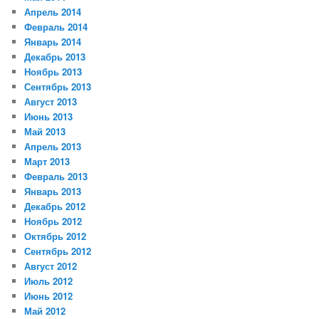
Апрель 2014
Февраль 2014
Январь 2014
Декабрь 2013
Ноябрь 2013
Сентябрь 2013
Август 2013
Июнь 2013
Май 2013
Апрель 2013
Март 2013
Февраль 2013
Январь 2013
Декабрь 2012
Ноябрь 2012
Октябрь 2012
Сентябрь 2012
Август 2012
Июль 2012
Июнь 2012
Май 2012