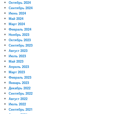
Октябрь 2024
Сентябрь 2024
Июнь 2024
Май 2024
Март 2024
Февраль 2024
Ноябрь 2023
Октябрь 2023
Сентябрь 2023
Август 2023
Июль 2023
Май 2023
Апрель 2023
Март 2023
Февраль 2023
Январь 2023
Декабрь 2022
Сентябрь 2022
Август 2022
Июль 2022
Сентябрь 2021