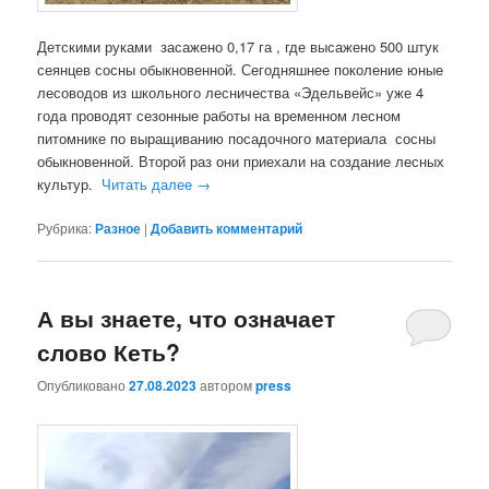
Детскими руками засажено 0,17 га , где высажено 500 штук
сеянцев сосны обыкновенной. Сегодняшнее поколение юные
лесоводов из школьного лесничества «Эдельвейс» уже 4
года проводят сезонные работы на временном лесном
питомнике по выращиванию посадочного материала сосны
обыкновенной. Второй раз они приехали на создание лесных
культур.
Читать далее
→
Рубрика:
Разное
|
Добавить комментарий
А вы знаете, что означает
слово Кеть?
Опубликовано
27.08.2023
автором
press