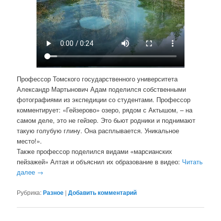
Профессор Томского государственного университета
Александр Мартынович Адам поделился собственными
фотографиями из экспедиции со студентами. Профессор
комментирует: «Гейзерово» озеро, рядом с Актышом, – на
самом деле, это не гейзер. Это бьют родники и поднимают
такую голубую глину. Она расплывается. Уникальное
место!».
Также профессор поделился видами «марсианских
пейзажей» Алтая и объяснил их образование в видео:
Читать
далее
→
Рубрика:
Разное
|
Добавить комментарий