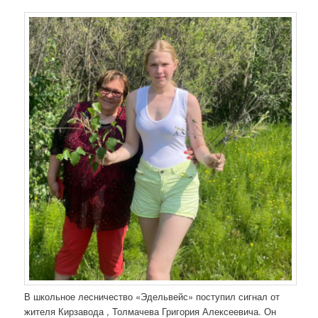
В школьное лесничество «Эдельвейс» поступил сигнал от
жителя Кирзавода , Толмачева Григория Алексеевича. Он