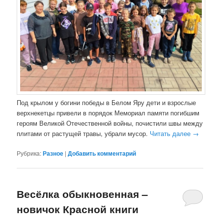
Под крылом у богини победы в Белом Яру дети и взрослые
верхнекетцы привели в порядок Мемориал памяти погибшим
героям Великой Отечественной войны, почистили швы между
плитами от растущей травы, убрали мусор.
Читать далее
→
Рубрика:
Разное
|
Добавить комментарий
Весёлка обыкновенная –
новичок Красной книги