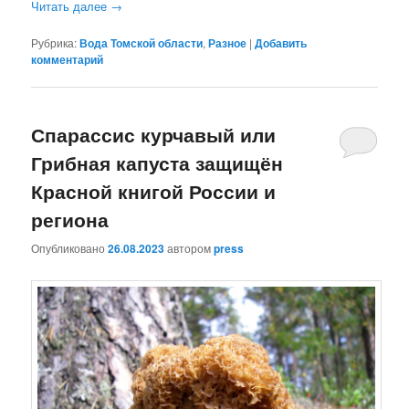
Читать далее
→
Рубрика:
Вода Томской области
,
Разное
|
Добавить
комментарий
Спарассис курчавый или
Грибная капуста защищён
Красной книгой России и
региона
Опубликовано
26.08.2023
автором
press