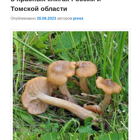
Томской области
Опубликовано
26.08.2023
автором
press