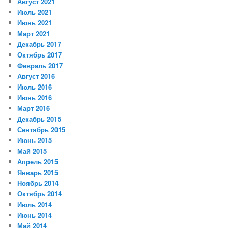
Август 2021
Июль 2021
Июнь 2021
Март 2021
Декабрь 2017
Октябрь 2017
Февраль 2017
Август 2016
Июль 2016
Июнь 2016
Март 2016
Декабрь 2015
Сентябрь 2015
Июнь 2015
Май 2015
Апрель 2015
Январь 2015
Ноябрь 2014
Октябрь 2014
Июль 2014
Июнь 2014
Май 2014