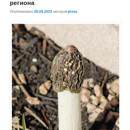
региона
Опубликовано
06.09.2023
автором
press