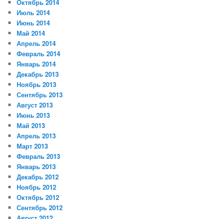
Октябрь 2014
Июль 2014
Июнь 2014
Май 2014
Апрель 2014
Февраль 2014
Январь 2014
Декабрь 2013
Ноябрь 2013
Сентябрь 2013
Август 2013
Июнь 2013
Май 2013
Апрель 2013
Март 2013
Февраль 2013
Январь 2013
Декабрь 2012
Ноябрь 2012
Октябрь 2012
Сентябрь 2012
Август 2012