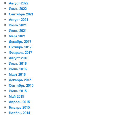
Август 2022
Июль 2022
Сентябрь 2021
Август 2021
Июль 2021
Июнь 2021
Март 2021
Декабрь 2017
Октябрь 2017
Февраль 2017
Август 2016
Июль 2016
Июнь 2016
Март 2016
Декабрь 2015
Сентябрь 2015
Июнь 2015
Май 2015
Апрель 2015
Январь 2015
Ноябрь 2014