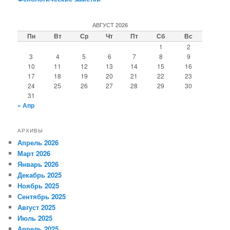
АВГУСТ 2026
Пн
Вт
Ср
Чт
Пт
Сб
Вс
1
2
3
4
5
6
7
8
9
10
11
12
13
14
15
16
17
18
19
20
21
22
23
24
25
26
27
28
29
30
31
« Апр
АРХИВЫ
Апрель 2026
Март 2026
Январь 2026
Декабрь 2025
Ноябрь 2025
Сентябрь 2025
Август 2025
Июль 2025
Апрель 2025