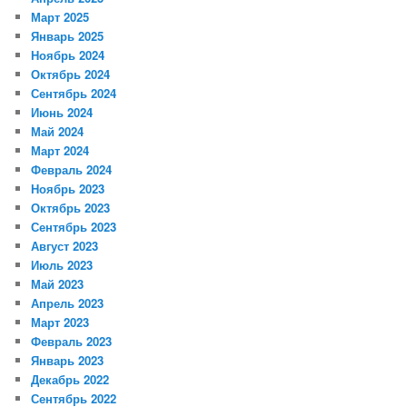
Март 2025
Январь 2025
Ноябрь 2024
Октябрь 2024
Сентябрь 2024
Июнь 2024
Май 2024
Март 2024
Февраль 2024
Ноябрь 2023
Октябрь 2023
Сентябрь 2023
Август 2023
Июль 2023
Май 2023
Апрель 2023
Март 2023
Февраль 2023
Январь 2023
Декабрь 2022
Сентябрь 2022