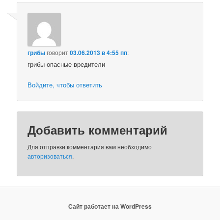
грибы
говорит
03.06.2013 в 4:55 пп
:
грибы опасные вредители
Войдите, чтобы ответить
Добавить комментарий
Для отправки комментария вам необходимо
авторизоваться
.
Сайт работает на WordPress